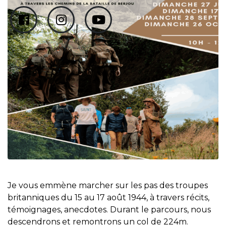
Je vous emmène marcher sur les pas des troupes
britanniques du 15 au 17 août 1944, à travers récits,
témoignages, anecdotes. Durant le parcours, nous
descendrons et remontrons un col de 224m.