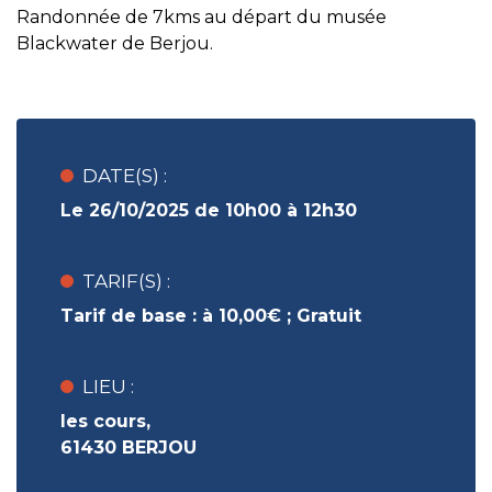
Randonnée de 7kms au départ du musée
Blackwater de Berjou.
DATE(S) :
Le 26/10/2025 de 10h00 à 12h30
TARIF(S) :
Tarif de base :
à 10,00€ ;
Gratuit
LIEU :
les cours,
61430 BERJOU