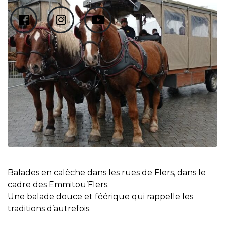
Balades en calèche dans les rues de Flers, dans le
cadre des Emmitou’Flers.
Une balade douce et féérique qui rappelle les
traditions d’autrefois.