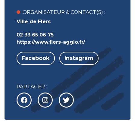
ORGANISATEUR & CONTACT(S) :
Ville de Flers
02 33 65 06 75
https://www.flers-agglo.fr/
Facebook
Instagram
PARTAGER :