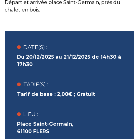
Départ et arrivée place Saint-Germain, près du
chalet en bois.
DATE(S) :
Du 20/12/2025 au 21/12/2025 de 14h30 à
17h30
TARIF(S) :
Tarif de base :
2,00€ ;
Gratuit
LIEU :
Place Saint-Germain,
61100 FLERS