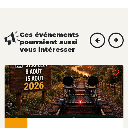
Ces événements
pourraient aussi
vous intéresser