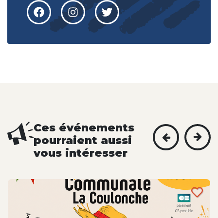
Ces événements
pourraient aussi
vous intéresser