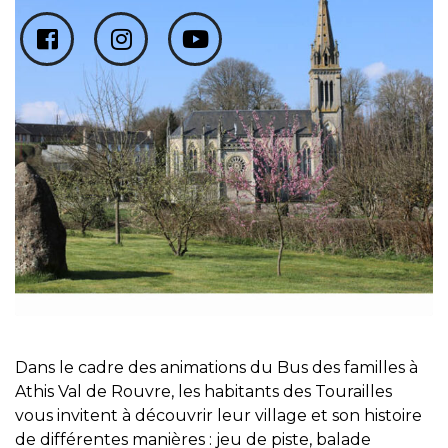
Dans le cadre des animations du Bus des familles à
Athis Val de Rouvre, les habitants des Tourailles
vous invitent à découvrir leur village et son histoire
de différentes manières : jeu de piste, balade