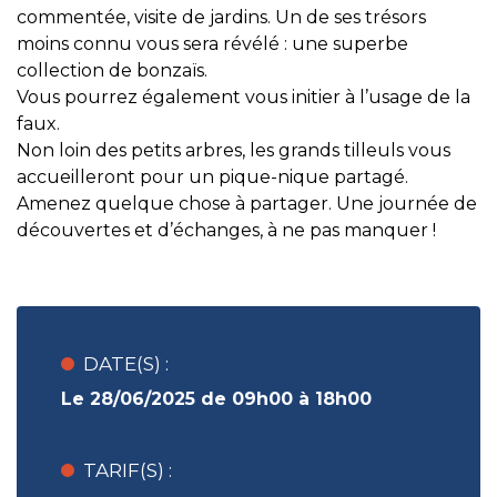
commentée, visite de jardins. Un de ses trésors
moins connu vous sera révélé : une superbe
collection de bonzaïs.
Vous pourrez également vous initier à l’usage de la
faux.
Non loin des petits arbres, les grands tilleuls vous
accueilleront pour un pique-nique partagé.
Amenez quelque chose à partager. Une journée de
découvertes et d’échanges, à ne pas manquer !
DATE(S) :
Le 28/06/2025 de 09h00 à 18h00
TARIF(S) :