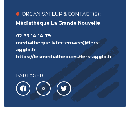
ORGANISATEUR & CONTACT(S) :
Médiathèque La Grande Nouvelle
02 33 14 14 79
mediatheque.lafertemace@flers-
agglo.fr
https://lesmediatheques.flers-agglo.fr
PARTAGER :