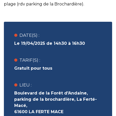
plage (rdv parking de la Brochardière).
DATE(S) :
Le 19/04/2025 de 14h30 à 16h30
TARIF(S) :
Gratuit pour tous
LIEU :
Boulevard de la Forêt d'Andaine,
parking de la brochardière, La Ferté-
Macé,
61600 LA FERTE MACE