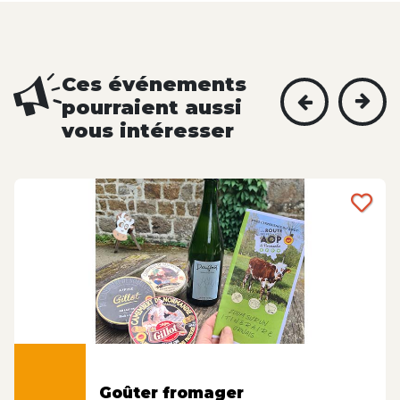
Ces événements
pourraient aussi
vous intéresser
Goûter fromager