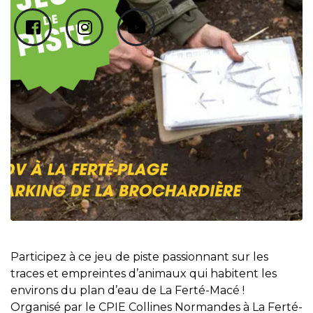
Participez à ce jeu de piste passionnant sur les
traces et empreintes d’animaux qui habitent les
environs du plan d’eau de La Ferté-Macé !
Organisé par le CPIE Collines Normandes à La Ferté-