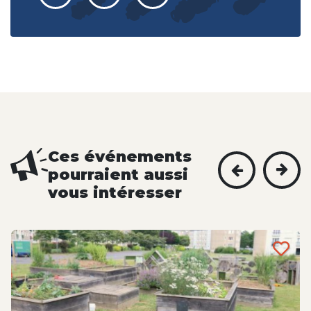
Ces événements
pourraient aussi
vous intéresser