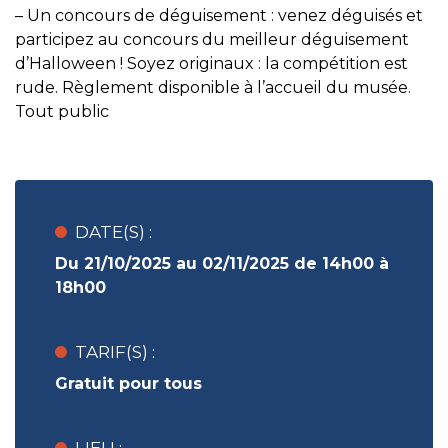
– Un concours de déguisement : venez déguisés et
participez au concours du meilleur déguisement
d’Halloween ! Soyez originaux : la compétition est
rude. Règlement disponible à l’accueil du musée.
Tout public
DATE(S) :
Du 21/10/2025 au 02/11/2025 de 14h00 à
18h00
TARIF(S) :
Gratuit pour tous