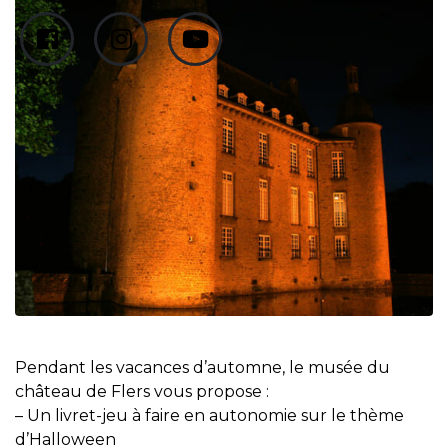
Pendant les vacances d’automne, le musée du
château de Flers vous propose :
– Un livret-jeu à faire en autonomie sur le thème
d’Halloween