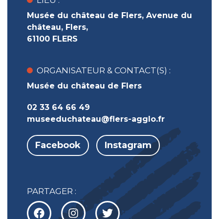
LIEU :
Musée du château de Flers, Avenue du
château, Flers,
61100 FLERS
ORGANISATEUR & CONTACT(S) :
Musée du château de Flers
02 33 64 66 49
museeduchateau@flers-agglo.fr
Facebook
Instagram
PARTAGER :