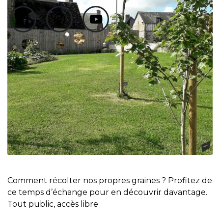
Comment récolter nos propres graines ? Profitez de
ce temps d’échange pour en découvrir davantage.
Tout public, accès libre