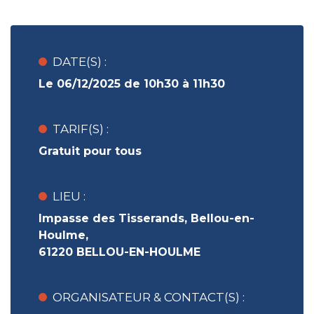
DATE(S) :
Le 06/12/2025 de 10h30 à 11h30
TARIF(S) :
Gratuit pour tous
LIEU :
Impasse des Tisserands, Bellou-en-
Houlme,
61220 BELLOU-EN-HOULME
ORGANISATEUR & CONTACT(S) :