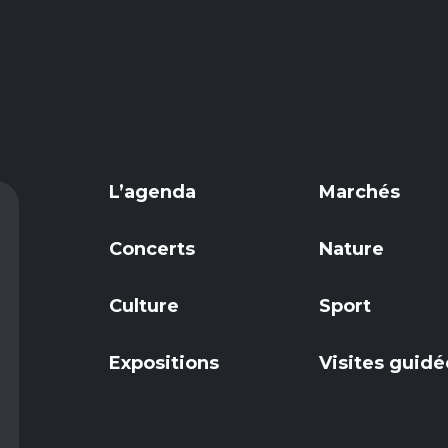
L’agenda
Marchés
Concerts
Nature
Culture
Sport
Expositions
Visites guidé