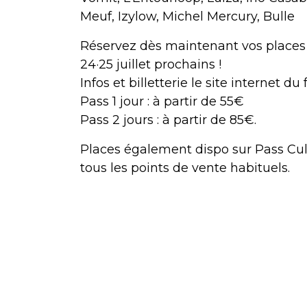
Meuf, Izylow, Michel Mercury, Bulle
Réservez dès maintenant vos places 
24·25 juillet prochains !
Infos et billetterie le site internet du 
Pass 1 jour : à partir de 55€
Pass 2 jours : à partir de 85€.
Places également dispo sur Pass Cul
tous les points de vente habituels.