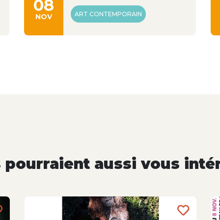
08
ART CONTEMPORAIN
NOV
pourraient aussi vous inté