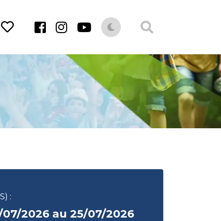
) :
/07/2026 au 25/07/2026