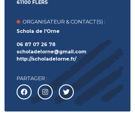
61100 FLERS
ORGANISATEUR & CONTACT(S) :
Schola de l'Orne
06 87 07 26 78
scholadelorne@gmail.com
http://scholadelorne.fr/
PARTAGER :