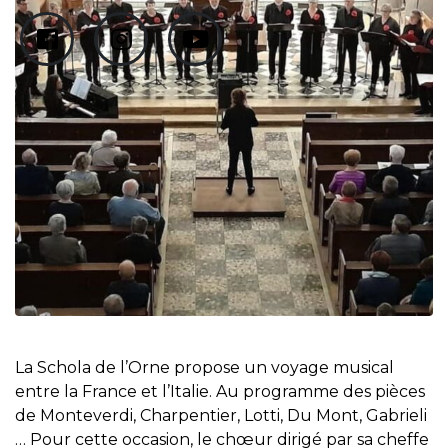
La Schola de l’Orne propose un voyage musical
entre la France et l’Italie. Au programme des pièces
de Monteverdi, Charpentier, Lotti, Du Mont, Gabrieli
… Pour cette occasion, le chœur dirigé par sa cheffe