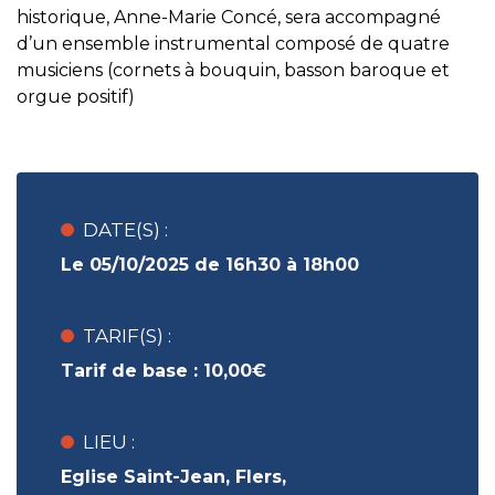
historique, Anne-Marie Concé, sera accompagné
d’un ensemble instrumental composé de quatre
musiciens (cornets à bouquin, basson baroque et
orgue positif)
DATE(S) :
Le 05/10/2025 de 16h30 à 18h00
TARIF(S) :
Tarif de base :
10,00€
LIEU :
Eglise Saint-Jean, Flers,