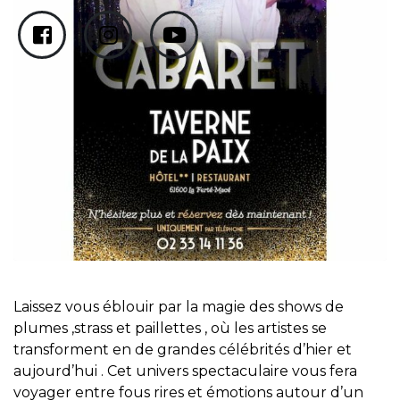
Laissez vous éblouir par la magie des shows de
plumes ,strass et paillettes , où les artistes se
transforment en de grandes célébrités d’hier et
aujourd’hui . Cet univers spectaculaire vous fera
voyager entre fous rires et émotions autour d’un