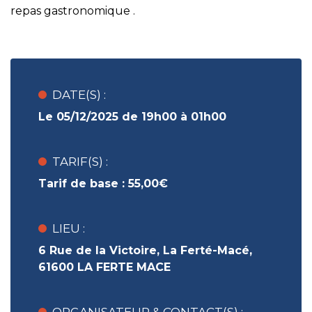
repas gastronomique .
DATE(S) :
Le 05/12/2025 de 19h00 à 01h00
TARIF(S) :
Tarif de base :
55,00€
LIEU :
6 Rue de la Victoire, La Ferté-Macé,
61600 LA FERTE MACE