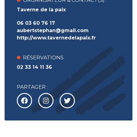
ORGANISATEUR & CONTACT(S) :
Taverne de la paix
06 03 60 76 17
aubertstephan@gmail.com
http://www.tavernedelapaix.fr
RÉSERVATIONS
02 33 14 11 36
PARTAGER :