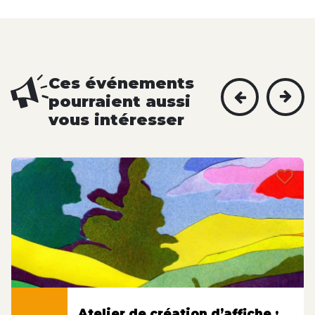
Ces événements
pourraient aussi
vous intéresser
Atelier de création d’affiche :