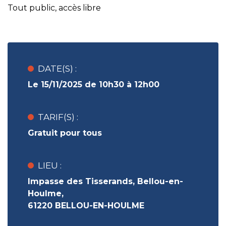
Tout public, accès libre
DATE(S) :
Le 15/11/2025 de 10h30 à 12h00
TARIF(S) :
Gratuit pour tous
LIEU :
Impasse des Tisserands, Bellou-en-
Houlme,
61220 BELLOU-EN-HOULME