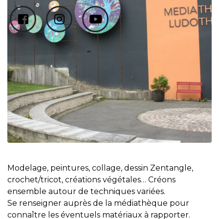
Modelage, peintures, collage, dessin Zentangle,
crochet/tricot, créations végétales… Créons
ensemble autour de techniques variées.
Se renseigner auprès de la médiathèque pour
connaître les éventuels matériaux à rapporter.